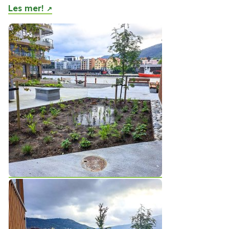
Les mer!