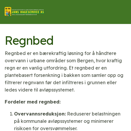
Regnbed
Regnbed er en bærekraftig løsning for å håndtere
overvann i urbane områder som Bergen, hvor kraftig
regn er en vanlig utfordring. Et regnbed er en
plantebasert forsenkning i bakken som samler opp og
filtrerer regnvann før det infiltreres i grunnen eller
ledes videre til avløpssystemet.
Fordeler med regnbed:
Overvannsreduksjon:
Reduserer belastningen
på kommunale avløpssystemer og minimerer
risikoen for oversvømmelser.