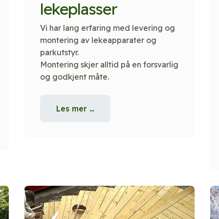
lekeplasser
Vi har lang erfaring med levering og
montering av lekeapparater og
parkutstyr.
Montering skjer alltid på en forsvarlig
og godkjent måte.
Les mer …