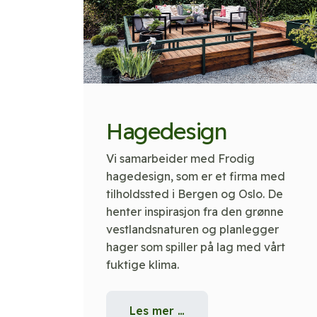
Hagedesign
Vi samarbeider med Frodig
hagedesign, som er et firma med
tilholdssted i Bergen og Oslo. De
henter inspirasjon fra den grønne
vestlandsnaturen og planlegger
hager som spiller på lag med vårt
fuktige klima.
Les mer …