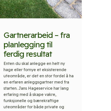
Gartnerarbeid – fra
planlegging til
ferdig resultat
Enten du skal anlegge en helt ny
hage eller fornye et eksisterende
uteområde, er det en stor fordel å ha
en erfaren anleggsgartner med fra
starten. Jans Hageservice har lang
erfaring med å skape vakre,
funksjonelle og bærekraftige
uteområder for både private og