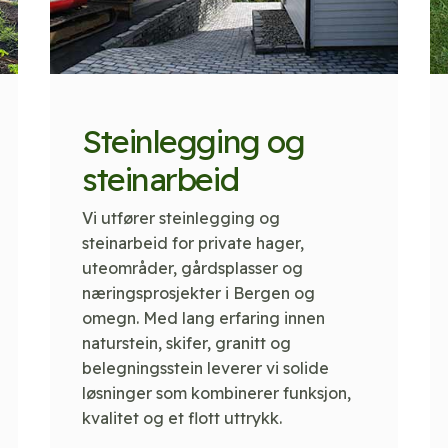
Steinlegging og
steinarbeid
Vi utfører steinlegging og
steinarbeid for private hager,
uteområder, gårdsplasser og
næringsprosjekter i Bergen og
omegn. Med lang erfaring innen
naturstein, skifer, granitt og
belegningsstein leverer vi solide
løsninger som kombinerer funksjon,
kvalitet og et flott uttrykk.