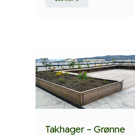
Takhager – Grønne