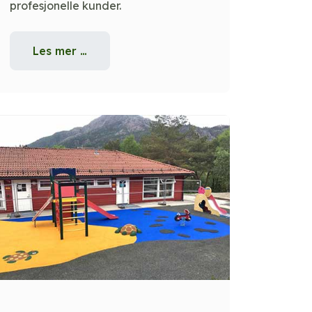
profesjonelle kunder.
Les mer …