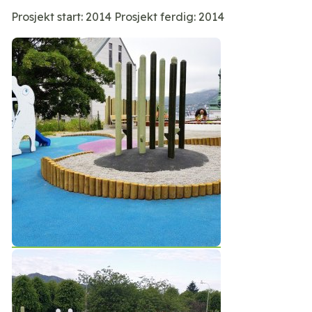
Prosjekt start: 2014 Prosjekt ferdig: 2014