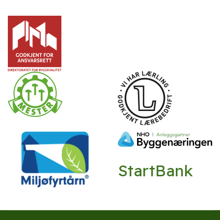
StartBank