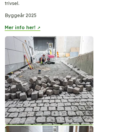
trivsel.
Byggeår 2025
Mer info her!