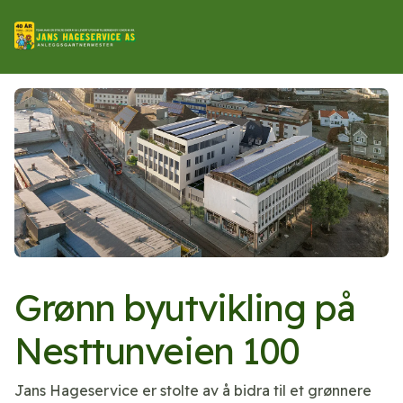
Grønn byutvikling på
Nesttunveien 100
Jans Hageservice er stolte av å bidra til et grønnere