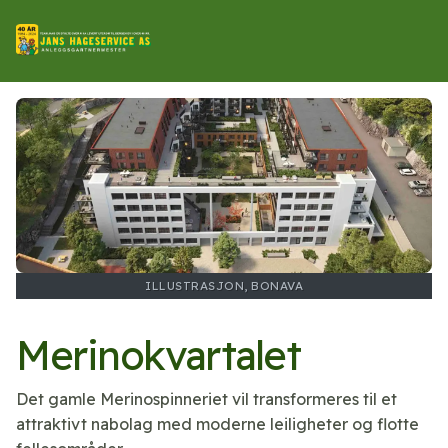
ILLUSTRASJON, BONAVA
Merinokvartalet
Det gamle Merinospinneriet vil transformeres til et
attraktivt nabolag med moderne leiligheter og flotte